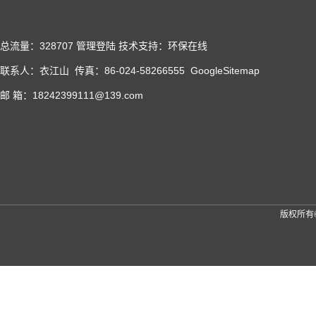
总流量：328707
管理登陆
技术支持：
环保在线
联系人：衣江山 传真：86-024-58266555
GoogleSitemap
邮 箱：18242399111@139.com
版权所有