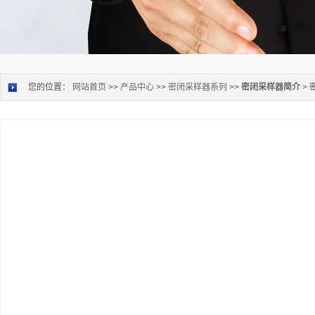
您的位置：
网站首页
>>
产品中心
>>
密闭采样器系列
>>
密闭采样器简介
>