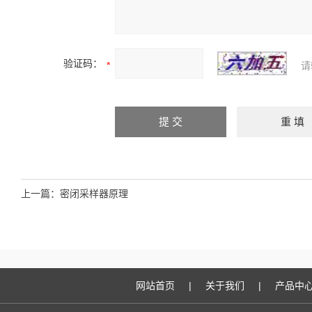
验证码：
请
上一篇：
密闭采样器原理
网站首页
|
关于我们
|
产品中