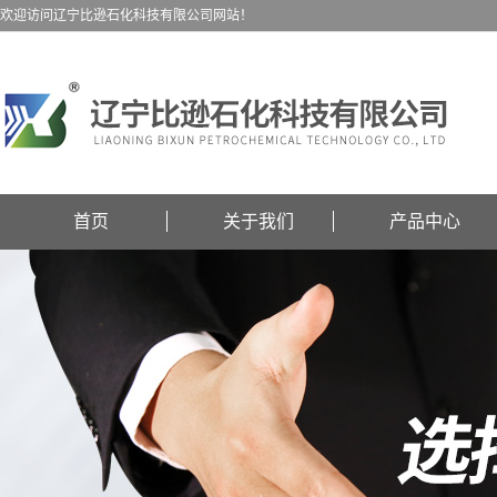
欢迎访问辽宁比逊石化科技有限公司网站！
首页
关于我们
产品中心