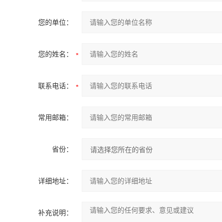
您的单位：
您的姓名：
联系电话：
常用邮箱：
省份：
详细地址：
补充说明：