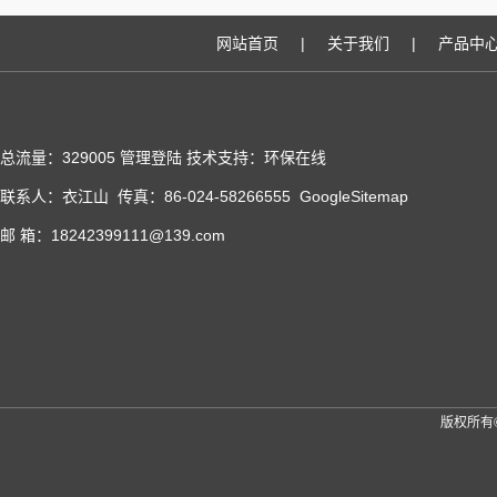
网站首页
|
关于我们
|
产品中
总流量：329005
管理登陆
技术支持：
环保在线
联系人：衣江山 传真：86-024-58266555
GoogleSitemap
邮 箱：18242399111@139.com
版权所有