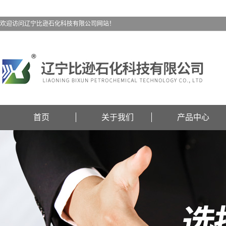
欢迎访问辽宁比逊石化科技有限公司网站！
首页
关于我们
产品中心