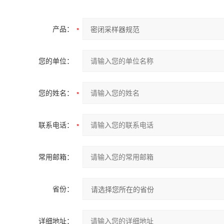
产品：
您的单位：
您的姓名：
联系电话：
常用邮箱：
省份：
详细地址：