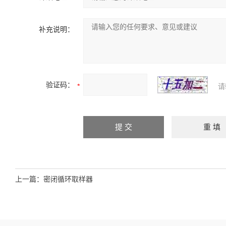
补充说明：
验证码：
请
上一篇：
密闭循环取样器