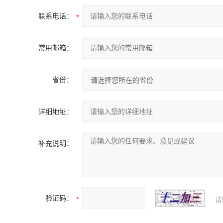
联系电话：
常用邮箱：
省份：
详细地址：
补充说明：
验证码：
请