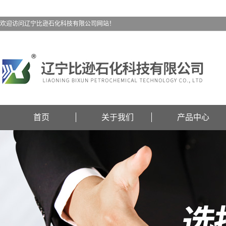
欢迎访问辽宁比逊石化科技有限公司网站！
首页
关于我们
产品中心