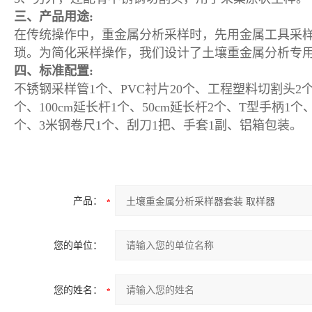
三、产品用途:
在传统操作中，重金属分析采样时，先用金属工具采
琐。为简化采样操作，我们设计了土壤重金属分析专
四、标准配置:
不锈钢采样管1个、PVC衬片20个、工程塑料切割头2
个、100cm延长杆1个、50cm延长杆2个、T型手柄1
个、3米钢卷尺1个、刮刀1把、手套1副、铝箱包装。
产品：
您的单位：
您的姓名：