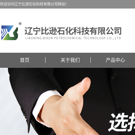
欢迎访问辽宁比逊石化科技有限公司网站！
首页
关于我们
产品中心