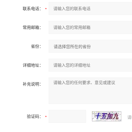
联系电话：
常用邮箱：
省份：
详细地址：
补充说明：
验证码：
请