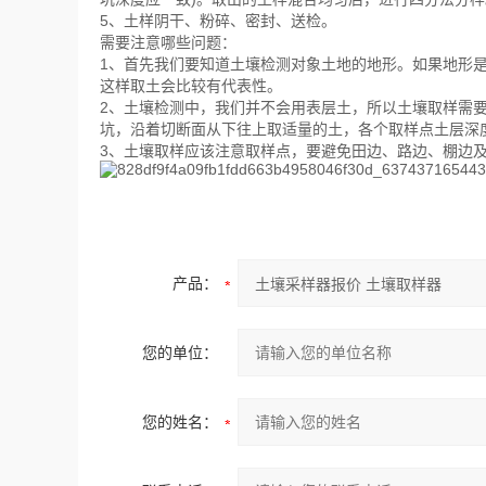
5、土样阴干、粉碎、密封、送检。
需要注意哪些问题：
1、首先我们要知道土壤检测对象土地的地形。如果地形是
这样取土会比较有代表性。
2、土壤检测中，我们并不会用表层土，所以土壤取样需要
坑，沿着切断面从下往上取适量的土，各个取样点土层深
3、土壤取样应该注意取样点，要避免田边、路边、棚边
产品：
您的单位：
您的姓名：