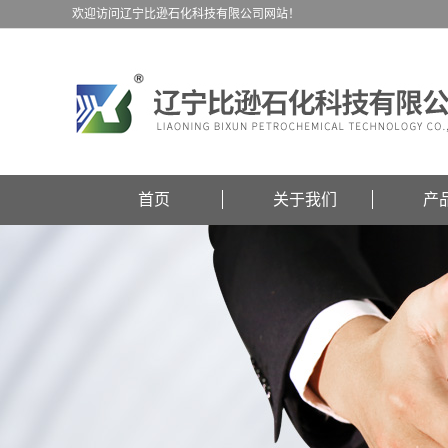
欢迎访问辽宁比逊石化科技有限公司网站！
首页
关于我们
产