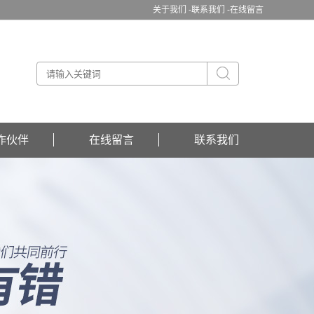
关于我们 -
联系我们 -
在线留言
作伙伴
在线留言
联系我们