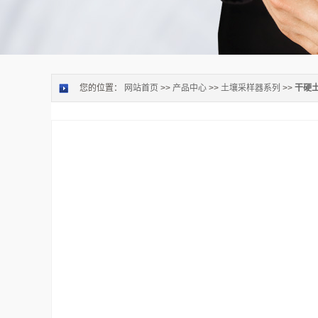
您的位置：
网站首页
>>
产品中心
>>
土壤采样器系列
>>
干硬