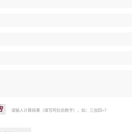
请输入计算结果（填写阿拉伯数字），如：三加四=7