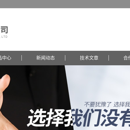
品中心
新闻动态
技术文章
合