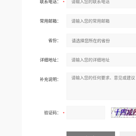
联系电话：
常用邮箱：
省份：
详细地址：
补充说明：
验证码：