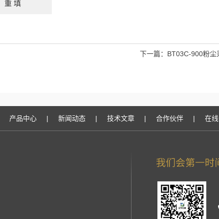
下一篇：
BT03C-900
产品中心
|
新闻动态
|
技术文章
|
合作伙伴
|
在线