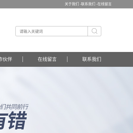
关于我们 -
联系我们 -
在线留言
作伙伴
在线留言
联系我们