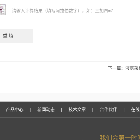
请输入计算结果（填写阿拉伯数字），如：三加四=7
下一篇：
液氨采
产品中心
|
新闻动态
|
技术文章
|
合作伙伴
|
在线