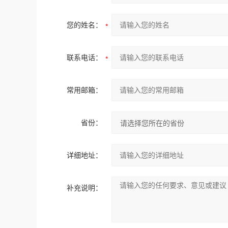
您的姓名：
联系电话：
常用邮箱：
省份：
详细地址：
补充说明：