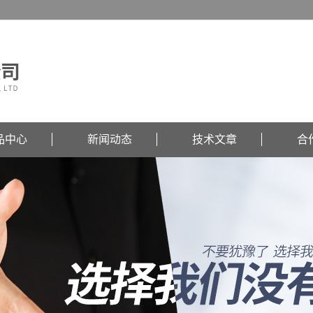
品中心
新闻动态
技术文章
合