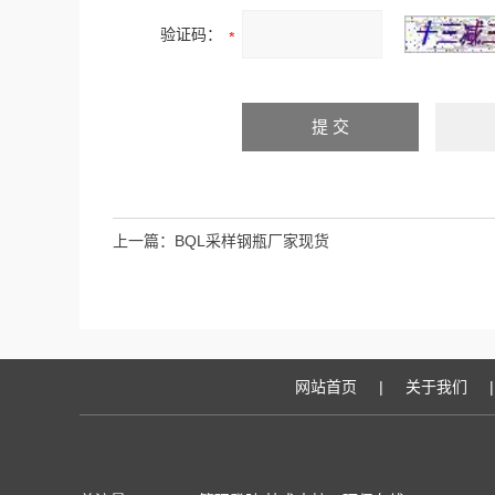
验证码：
上一篇：
BQL采样钢瓶厂家现货
网站首页
|
关于我们
|