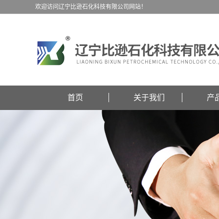
欢迎访问辽宁比逊石化科技有限公司网站！
首页
关于我们
产