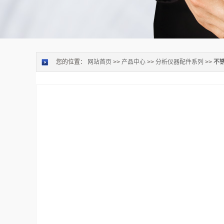
您的位置：
网站首页
>>
产品中心
>>
分析仪器配件系列
>>
不