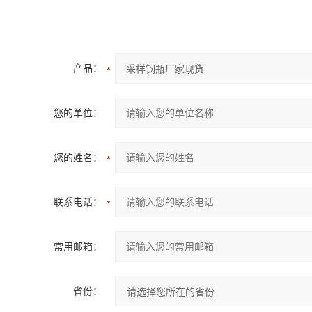
产品：
您的单位：
您的姓名：
联系电话：
常用邮箱：
省份：