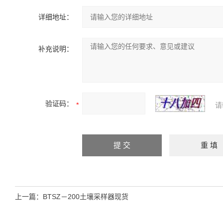
详细地址：
补充说明：
验证码：
请
上一篇：
BTSZ－200土壤采样器现货