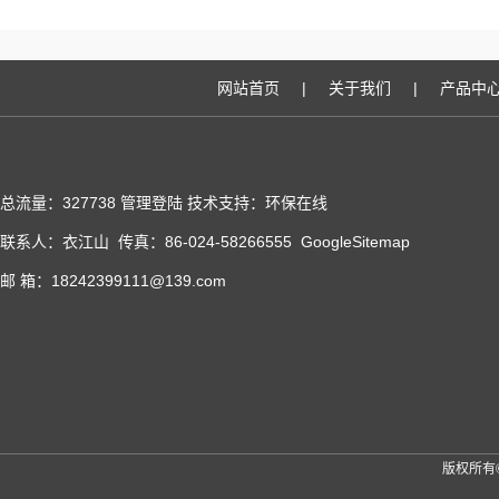
网站首页
|
关于我们
|
产品中
总流量：327738
管理登陆
技术支持：
环保在线
联系人：衣江山 传真：86-024-58266555
GoogleSitemap
邮 箱：18242399111@139.com
版权所有