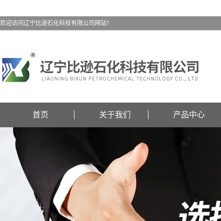
欢迎访问辽宁比逊石化科技有限公司网站！
首页
关于我们
产品中心