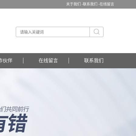
关于我们 -
联系我们 -
在线留言
作伙伴
在线留言
联系我们