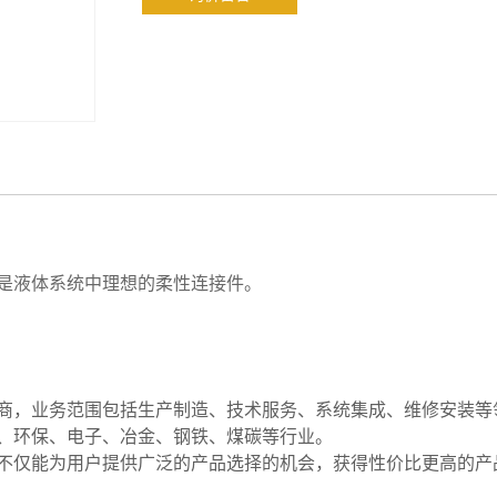
是液体系统中理想的柔性连接件。
商，业务范围包括生产制造、技术服务、系统集成、维修安装等
、环保、电子、冶金、钢铁、煤碳等行业。
不仅能为用户提供广泛的产品选择的机会，获得性价比更高的产