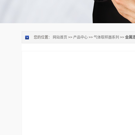
您的位置：
网站首页
>>
产品中心
>>
气体取样器系列
>>
金属