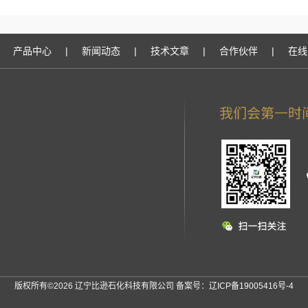
产品中心
|
新闻动态
|
技术文章
|
合作伙伴
|
在线
版权所有©2026 辽宁比逊石化科技有限公司 备案号：
辽ICP备19005416号-4