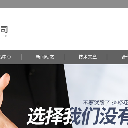
品中心
新闻动态
技术文章
合