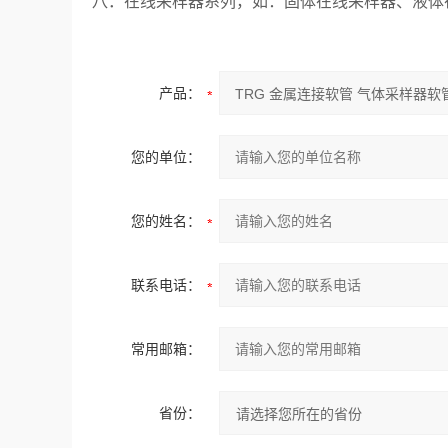
八．在线采样器系列，如：固体在线采样器、液体
产品：
您的单位：
您的姓名：
联系电话：
常用邮箱：
省份：