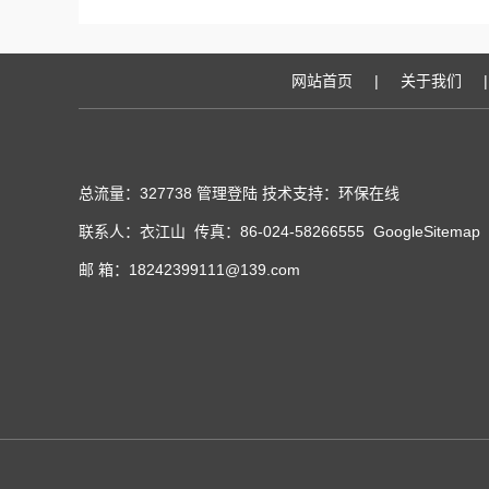
网站首页
|
关于我们
|
总流量：327738
管理登陆
技术支持：
环保在线
联系人：衣江山 传真：86-024-58266555
GoogleSitemap
邮 箱：18242399111@139.com