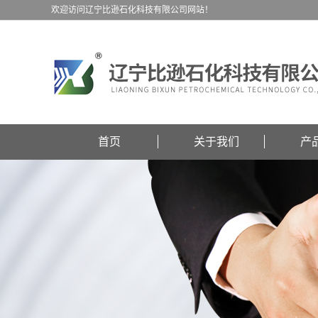
欢迎访问辽宁比逊石化科技有限公司网站！
首页
关于我们
产