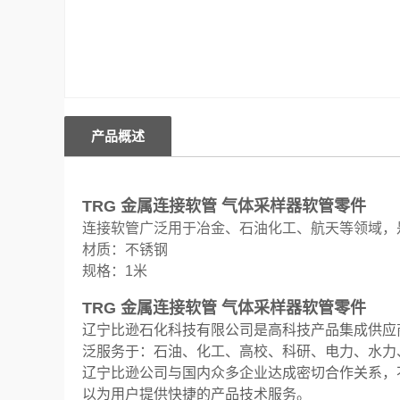
产品概述
TRG 金属连接软管 气体采样器软管零件
连接软管广泛用于冶金、石油化工、航天等领域，
材质：不锈钢
规格：1米
TRG 金属连接软管 气体采样器软管零件
辽宁比逊石化科技有限公司是高科技产品集成供应
泛服务于：石油、化工、高校、科研、电力、水力
辽宁比逊公司与国内众多企业达成密切合作关系，
以为用户提供快捷的产品技术服务。