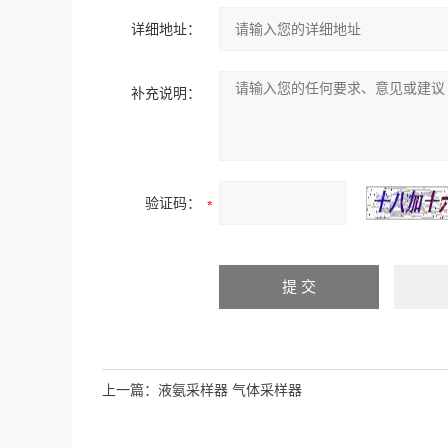
详细地址：
补充说明：
验证码：
上一篇：
液氨采样器 气体采样器