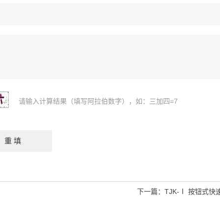
请输入计算结果（填写阿拉伯数字），如：三加四=7
下一篇：
TJK-Ⅰ 按钮式快