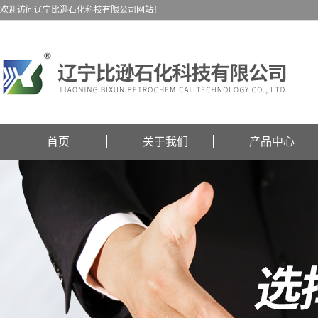
欢迎访问辽宁比逊石化科技有限公司网站！
首页
关于我们
产品中心