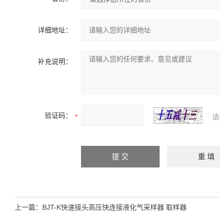
详细地址：
补充说明：
验证码：
请
上一篇：
BJT-K快速接头高压快连接液化气采样器 取样器