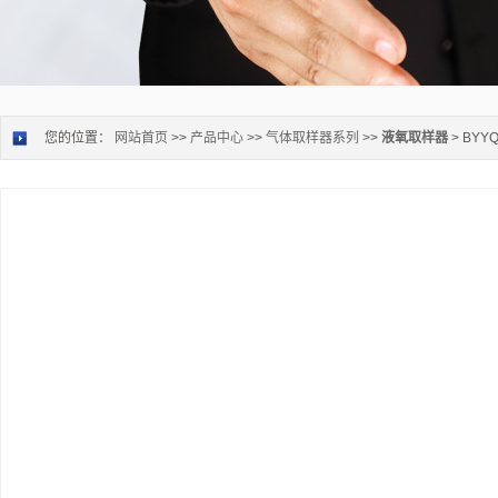
您的位置：
网站首页
>>
产品中心
>>
气体取样器系列
>>
液氧取样器
> BY