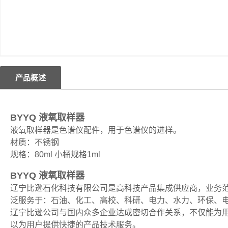
产品概述
BYYQ 液氧取样器
液氧取样器是色谱仪配件，用于色谱仪的进样。
材质：不锈钢
规格：
80ml
小桶规格
1ml
BYYQ 液氧取样器
辽宁比逊石化科技有限公司是高科技产品集成供应商，业务
泛服务于：石油、化工、高校、科研、电力、水力、环保、
辽宁比逊公司与国内众多企业达成密切合作关系，不仅能为
以为用户提供快捷的产品技术服务。