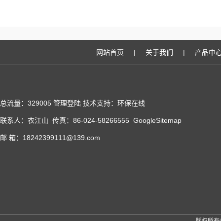
网站首页
|
关于我们
|
产品中
总流量：329005
管理登陆
技术支持：
环保在线
联系人：衣江山 传真：86-024-58266555
GoogleSitemap
邮 箱：18242399111@139.com