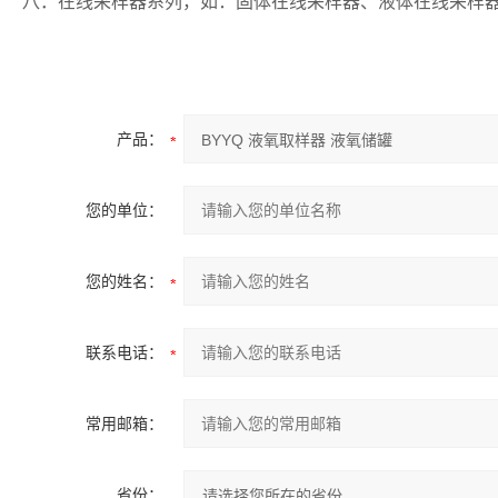
八．在线采样器系列，如：固体在线采样器、液体在线采样
产品：
您的单位：
您的姓名：
联系电话：
常用邮箱：
省份：