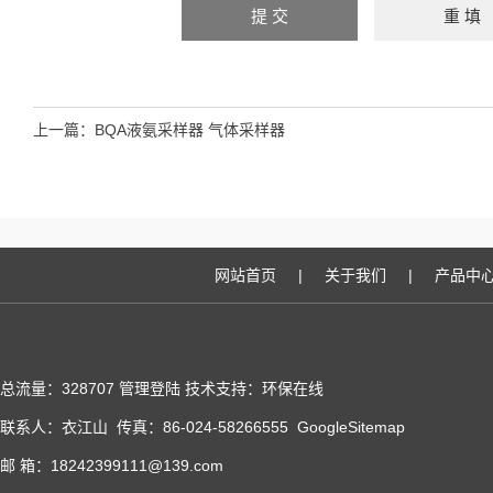
上一篇：
BQA液氨采样器 气体采样器
网站首页
|
关于我们
|
产品中
总流量：328707
管理登陆
技术支持：
环保在线
联系人：衣江山 传真：86-024-58266555
GoogleSitemap
邮 箱：18242399111@139.com