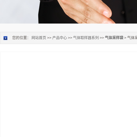
您的位置：
网站首页
>>
产品中心
>>
气体取样器系列
>>
气体采样袋
> 气体