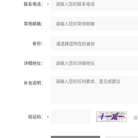
联系电话：
常用邮箱：
省份：
详细地址：
补充说明：
验证码：
请