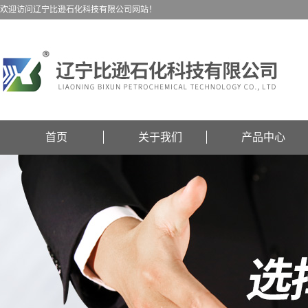
欢迎访问辽宁比逊石化科技有限公司网站！
首页
关于我们
产品中心