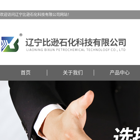
欢迎访问辽宁比逊石化科技有限公司网站！
首页
关于我们
产品中心