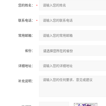
您的姓名：
联系电话：
常用邮箱：
省份：
详细地址：
补充说明：