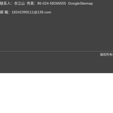
联系人：衣江山 传真：86-024-58266555
GoogleSitemap
邮 箱：18242399111@139.com
版权所有