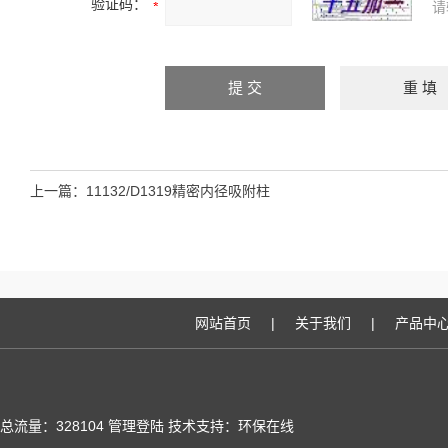
验证码：
请
上一篇：
11132/D1319精密内径吸附柱
网站首页
|
关于我们
|
产品中
总流量：328104
管理登陆
技术支持：
环保在线