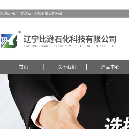
欢迎访问辽宁比逊石化科技有限公司网站！
首页
关于我们
产品中心