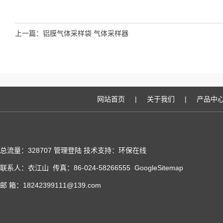
上一篇：
铝膜气体采样袋 气体采样器
网站首页
|
关于我们
|
产品中
总流量：328707
管理登陆
技术支持：
环保在线
联系人：衣江山 传真：86-024-58266555
GoogleSitemap
邮 箱：18242399111@139.com