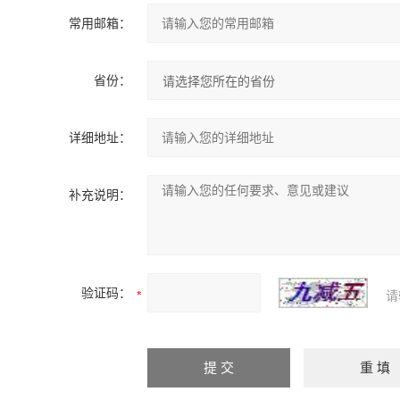
常用邮箱：
省份：
详细地址：
补充说明：
验证码：
请