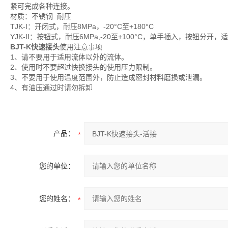
紧可完成各种连接。
材质：不锈钢 耐压
TJK-I：开闭式，耐压8MPa，-20°C至+180°C
YJK-II：按钮式，耐压6MPa,-20至+100°C，单手插入，按钮分
BJT-K快速接头
使用注意事项
1、请不要用于适用流体以外的流体。
2、使用时不要超过快换接头的使用压力限制。
3、不要用于使用温度范围外，防止造成密封材料磨损或泄漏。
4、有油压通过时请勿拆卸
产品：
您的单位：
您的姓名：