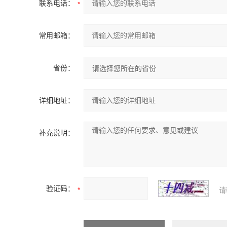
联系电话：
常用邮箱：
省份：
详细地址：
补充说明：
验证码：
请