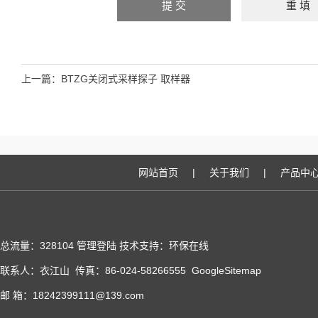
上一篇：
BTZG关闭式采样探子 取样器
网站首页
|
关于我们
|
产品中
总流量：328104
管理登陆
技术支持：
环保在线
联系人：衣江山 传真：86-024-58266555
GoogleSitemap
邮 箱：18242399111@139.com