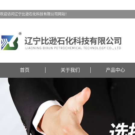
欢迎访问辽宁比逊石化科技有限公司网站！
首页
关于我们
产品中心