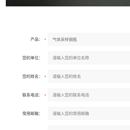
产品：
您的单位：
您的姓名：
联系电话：
常用邮箱：