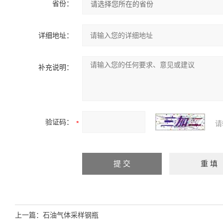
省份：
详细地址：
补充说明：
验证码：
请
上一篇：
石油气体采样钢瓶