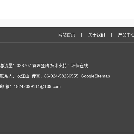
网站首页
|
关于我们
|
产品中
总流量：328707
管理登陆
技术支持：
环保在线
联系人：衣江山 传真：86-024-58266555
GoogleSitemap
邮 箱：18242399111@139.com