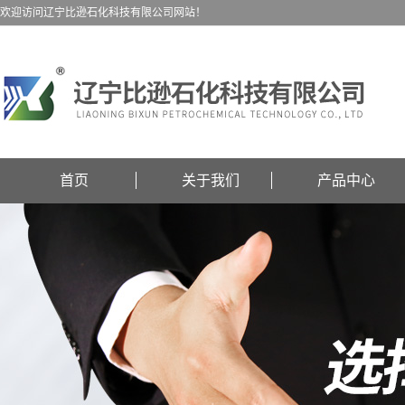
欢迎访问辽宁比逊石化科技有限公司网站！
首页
关于我们
产品中心