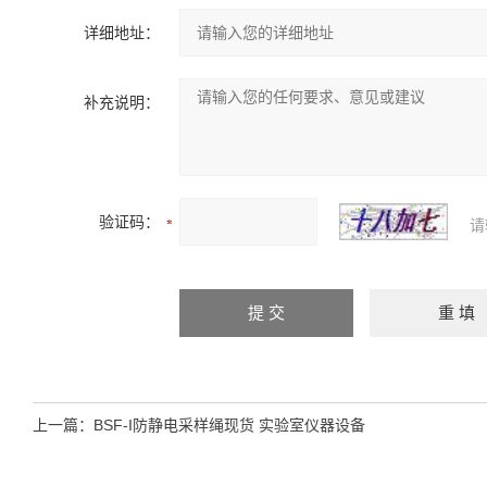
详细地址：
补充说明：
验证码：
请
上一篇：
BSF-I防静电采样绳现货 实验室仪器设备