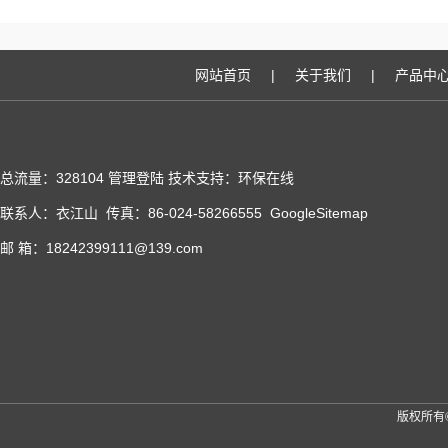
网站首页
|
关于我们
|
产品中
总流量：328104
管理登陆
技术支持：
环保在线
联系人：衣江山 传真：86-024-58266555
GoogleSitemap
邮 箱：18242399111@139.com
版权所有