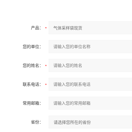
产品：
您的单位：
您的姓名：
联系电话：
常用邮箱：
省份：