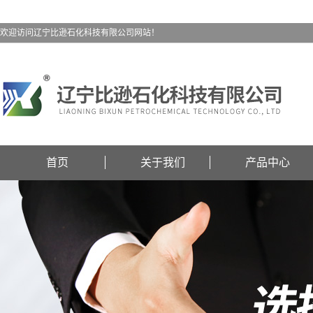
欢迎访问辽宁比逊石化科技有限公司网站！
首页
关于我们
产品中心