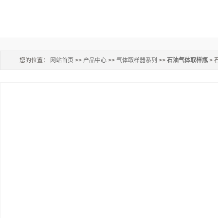
您的位置：
网站首页
>>
产品中心
>>
气体取样器系列
>>
石油气体取样瓶
>