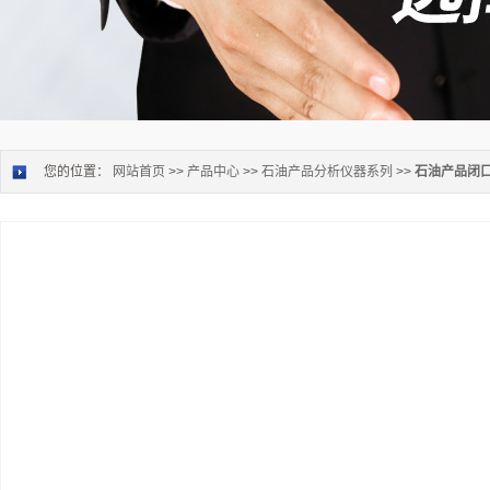
您的位置：
网站首页
>>
产品中心
>>
石油产品分析仪器系列
>>
石油产品闭