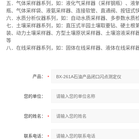
五．气体采样器系列，如：液化气采样器（采样钢瓶）、液
瓶、气体采样袋、液氨采样器、连接软管、直通阀、按钮式
六．水质分析仪器系列，如：自动水质采样器、多参数水质
七．土壤采样器系列，如：直压式半园土壤取要钻、硬土根
装、动力土壤采样器、方型土壤原状采样器、土壤溶液采样
等
八．在线采样器系列，如：固体在线采样器、液体在线采样
产品：
您的单位：
您的姓名：
联系电话：