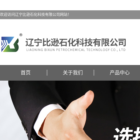
欢迎访问辽宁比逊石化科技有限公司网站！
首页
关于我们
产品中心