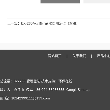
上一篇：
BX-260A石油产品水份测定仪（双联）
网站首页
|
关于我们
|
产品中
总流量：327738
管理登陆
技术支持：
环保在线
联系人：衣江山 传真：86-024-58266555
GoogleSitemap
邮 箱：18242399111@139.com