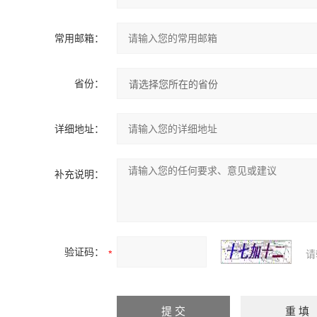
常用邮箱：
省份：
详细地址：
补充说明：
验证码：
请