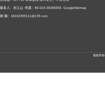
联系人：衣江山 传真：86-024-58266555
GoogleSitemap
邮 箱：18242399111@139.com
版权所有