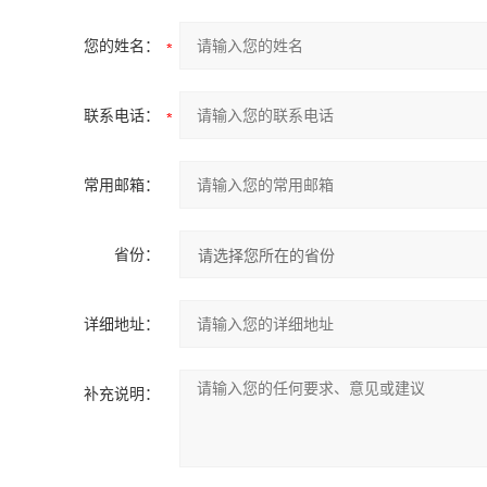
您的姓名：
联系电话：
常用邮箱：
省份：
详细地址：
补充说明：