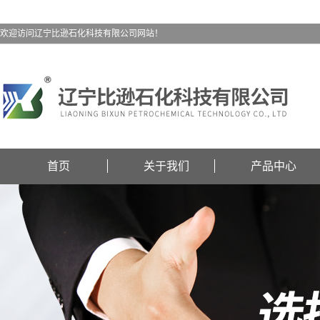
欢迎访问辽宁比逊石化科技有限公司网站！
首页
关于我们
产品中心