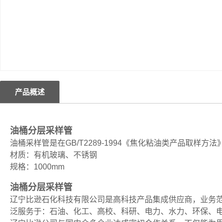
产品概述
油桶分层采样管
油桶采样管是在GB/T2289-1994《焦化粘油类产品取样
材质：有机玻璃、不锈钢
规格：1000mm
油桶分层采样管
辽宁比逊石化科技有限公司是高科技产品集成供应商，业务
泛服务于：石油、化工、高校、科研、电力、水力、环保、