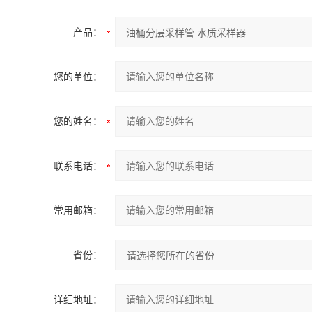
产品：
您的单位：
您的姓名：
联系电话：
常用邮箱：
省份：
详细地址：