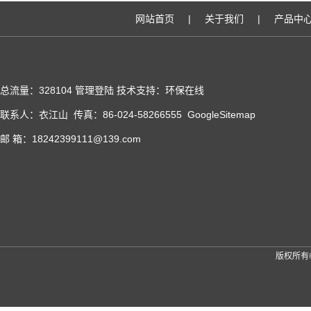
网站首页
|
关于我们
|
产品中
总流量：328104
管理登陆
技术支持：
环保在线
联系人：衣江山 传真：86-024-58266555
GoogleSitemap
邮 箱：18242399111@139.com
版权所有