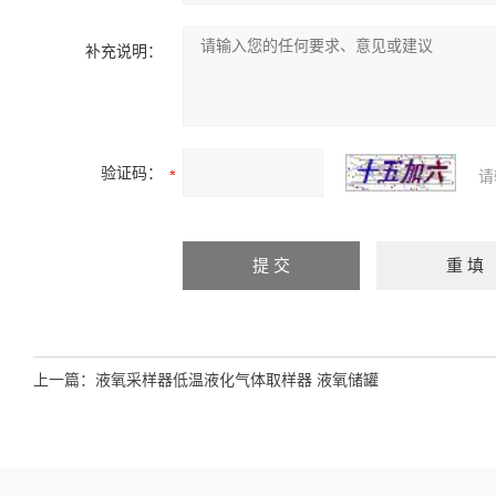
补充说明：
验证码：
请
上一篇：
液氧采样器低温液化气体取样器 液氧储罐