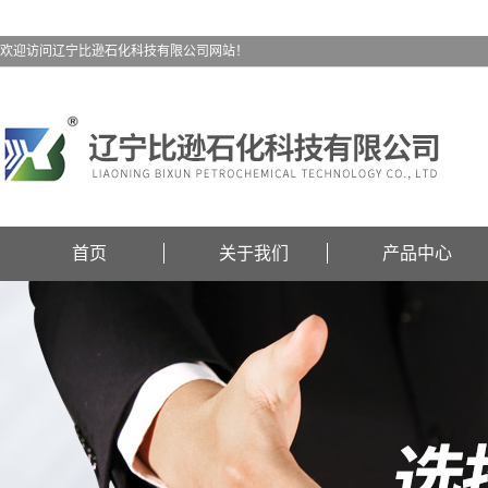
欢迎访问辽宁比逊石化科技有限公司网站！
首页
关于我们
产品中心