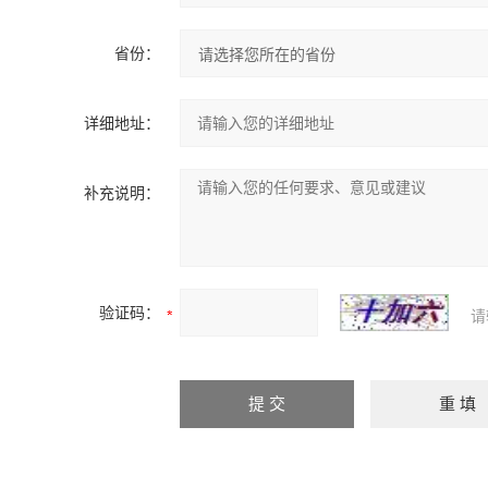
省份：
详细地址：
补充说明：
验证码：
请