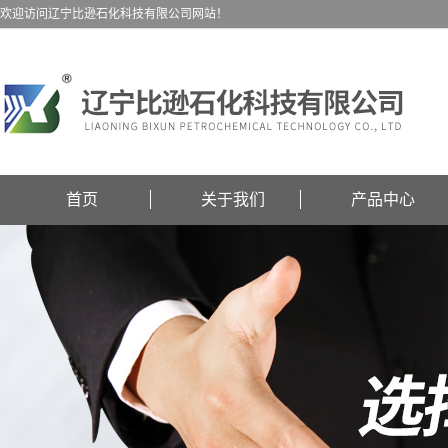
欢迎访问辽宁比逊石化科技有限公司网站！
首页
关于我们
产品中心