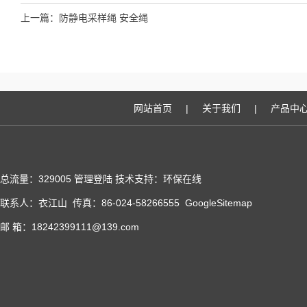
上一篇：
防静电采样绳 安全绳
网站首页
|
关于我们
|
产品中
总流量：329005
管理登陆
技术支持：
环保在线
联系人：衣江山 传真：86-024-58266555
GoogleSitemap
邮 箱：18242399111@139.com