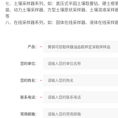
七．土壤采样器系列，如：直压式半园土壤取要钻、硬土根
装、动力土壤采样器、方型土壤原状采样器、土壤溶液采样
等
八．在线采样器系列，如：固体在线采样器、液体在线采样
产品：
您的单位：
您的姓名：
联系电话：
常用邮箱：