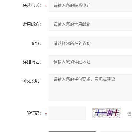
联系电话：
常用邮箱：
省份：
详细地址：
补充说明：
验证码：
请