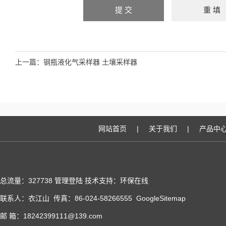
上一篇：
钢瓶液化气采样器 土壤采样器
网站首页
|
关于我们
|
产品中
总流量：327738
管理登陆
技术支持：
环保在线
联系人：衣江山 传真：86-024-58266555
GoogleSitemap
邮 箱：18242399111@139.com