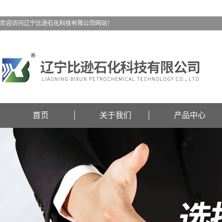
欢迎访问辽宁比逊石化科技有限公司网站！
首页
关于我们
产品中心