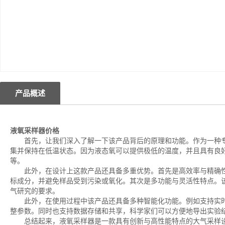
产品概述
液氧采样器价格
首先，让我们深入了解一下该产品背后的原理和功能。作为一种专业
集并保持在低温状态。因为液态氧可以提供极低的温度，并且具有良
等。
此外，在设计上这款产品还具备多重优势。首先是高效率与精确性
标成分，并避免样品受到污染或氧化。其次是多功能与灵活性特点。
气研究的要求。
此外，在使用过程中该产品还具备多种智能化功能。例如支持实时
整参数。同时也支持数据存储和共享，科学家们可以方便地导出实验
总结起来，液氧采样器是一款具有创新与高性能特点的大气采样设