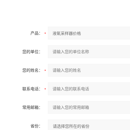
产品：
您的单位：
您的姓名：
联系电话：
常用邮箱：
省份：