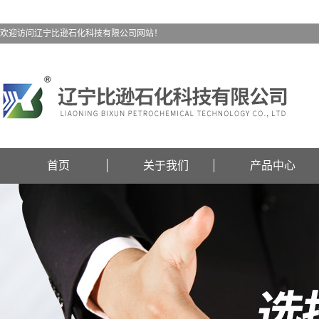
欢迎访问辽宁比逊石化科技有限公司网站！
首页
关于我们
产品中心