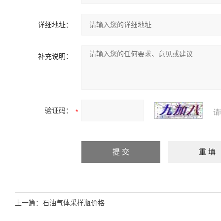
详细地址：
补充说明：
验证码：
请
上一篇：
石油气体采样瓶价格