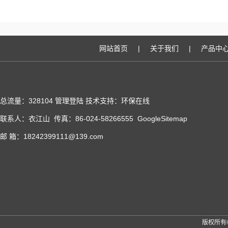
网站首页
|
关于我们
|
产品中
总流量：328104
管理登陆
技术支持：
环保在线
联系人：衣江山 传真：86-024-58266555
GoogleSitemap
邮 箱：18242399111@139.com
版权所有