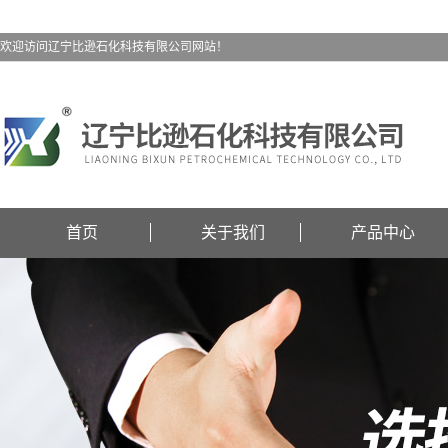
欢迎访问辽宁比逊石化科技有限公司网站！
首页
关于我们
产品中心