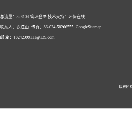
总流量：328104
管理登陆
技术支持：
环保在线
联系人：衣江山 传真：86-024-58266555
GoogleSitemap
邮 箱：18242399111@139.com
版权所有