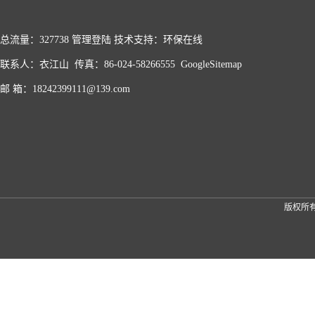
总流量：327738
管理登陆
技术支持：
环保在线
联系人：衣江山 传真：86-024-58266555
GoogleSitemap
邮 箱：18242399111@139.com
版权所有