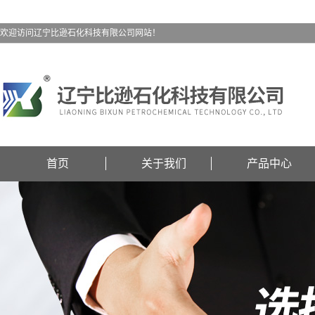
欢迎访问辽宁比逊石化科技有限公司网站！
首页
关于我们
产品中心