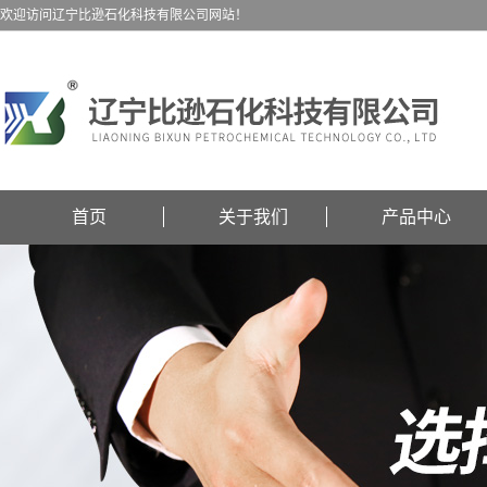
欢迎访问辽宁比逊石化科技有限公司网站！
首页
关于我们
产品中心