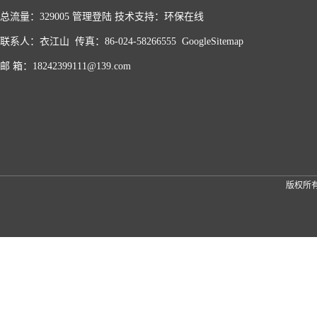
总流量：329005
管理登陆
技术支持：
环保在线
联系人：衣江山 传真：86-024-58266555
GoogleSitemap
邮 箱：18242399111@139.com
版权所有