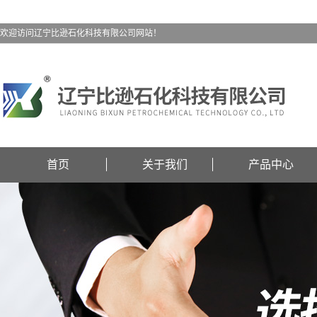
欢迎访问辽宁比逊石化科技有限公司网站！
首页
关于我们
产品中心