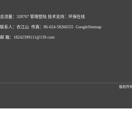
总流量：328707
管理登陆
技术支持：
环保在线
联系人：衣江山 传真：86-024-58266555
GoogleSitemap
邮 箱：18242399111@139.com
版权所有