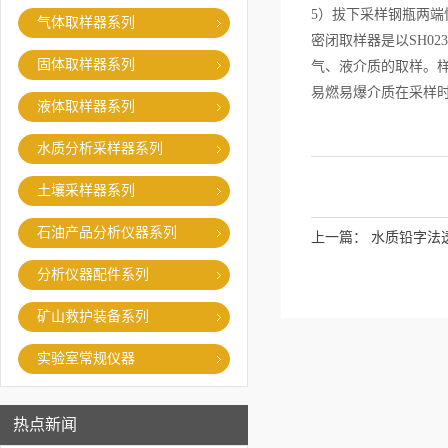
5）拔下采样钢瓶两端
气体取样器系列
密闭取样器是以SH0
固体取样器系列
气、液介质的取样。
易燃易爆介质在采样
液体取样器系列
水质分析采样器系列
土壤采样器系列
石油产品分析仪器系列
上一篇：
水质铅字法
分析仪器配件系列
矿山救护装备系列
实验室常规仪器
热点新闻