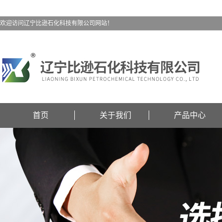
欢迎访问辽宁比逊石化科技有限公司网站！
首页
关于我们
产品中心