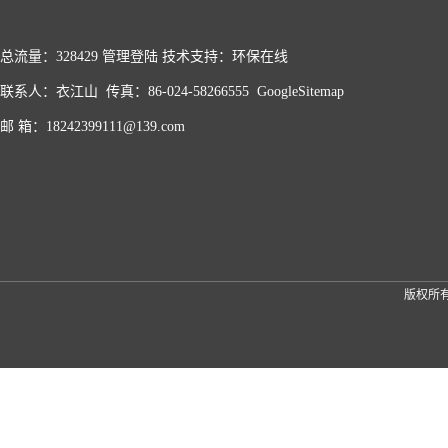
总流量：328429
管理登陆
技术支持：
环保在线
联系人：衣江山 传真：86-024-58266555
GoogleSitemap
邮 箱：18242399111@139.com
版权所有