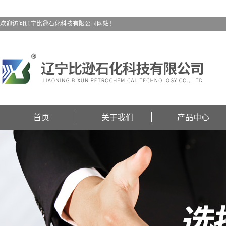
欢迎访问辽宁比逊石化科技有限公司网站！
首页
关于我们
产品中心