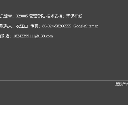
总流量：329005
管理登陆
技术支持：
环保在线
联系人：衣江山 传真：86-024-58266555
GoogleSitemap
邮 箱：18242399111@139.com
版权所有