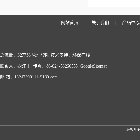
网站首页
关于我们
产品中心
|
|
总流量：327738
管理登陆
技术支持：
环保在线
联系人：衣江山 传真：86-024-58266555
GoogleSitemap
邮 箱：18242399111@139.com
版权所有