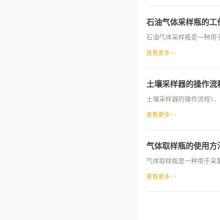
石油气体采样瓶的工
石油气体采样瓶是一种用于
查看更多>>
土壤采样器的操作流
土壤采样器的操作流程1、作
查看更多>>
气体取样瓶的使用方
气体取样瓶是一种用于采集
查看更多>>