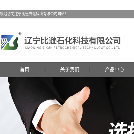
欢迎访问辽宁比逊石化科技有限公司网站！
首页
关于我们
产品中心