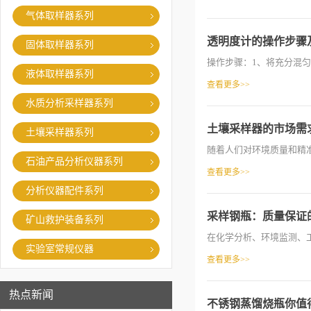
气体取样器系列
透明度计的操作步骤
固体取样器系列
操作步骤：1、将充分混匀
液体取样器系列
查看更多>>
水质分析采样器系列
土壤采样器的市场需
土壤采样器系列
随着人们对环境质量和精准
石油产品分析仪器系列
查看更多>>
分析仪器配件系列
采样钢瓶：质量保证
矿山救护装备系列
在化学分析、环境监测、工
实验室常规仪器
查看更多>>
热点新闻
不锈钢蒸馏烧瓶你值