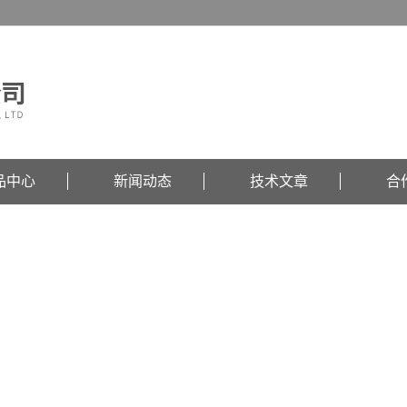
品中心
新闻动态
技术文章
合