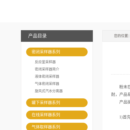
产品目录
您的位置
密闭采样器系列
反应釜采样器
密闭采样器简介
液体密闭采样器
气体密闭采样器
粉末在线
旋风式汽水分离器
耐，产品
产品操
罐下采样器系列
在线采样器系列
1)首先
气体取样器系列