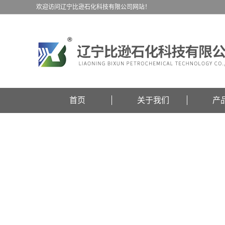
欢迎访问辽宁比逊石化科技有限公司网站！
首页
关于我们
产