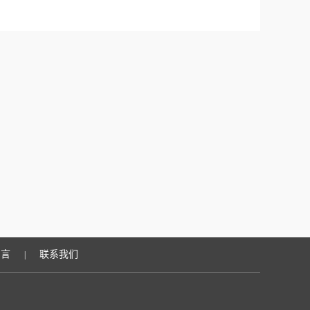
留言
联系我们
|