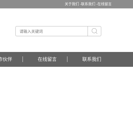
关于我们 -
联系我们 -
在线留言
作伙伴
在线留言
联系我们