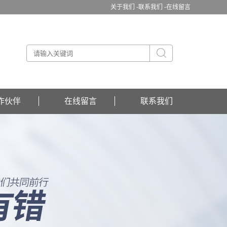
关于我们 -
联系我们 -
在线留言
作伙伴
在线留言
联系我们