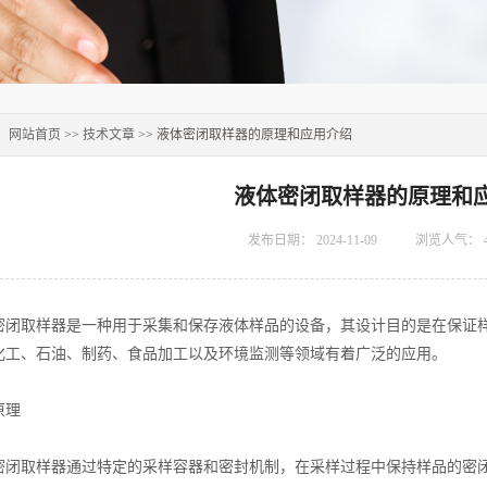
：
网站首页
>>
技术文章
>> 液体密闭取样器的原理和应用介绍
液体密闭取样器的原理和
发布日期：
2024-11-09
浏览人气：
取样器是一种用于采集和保存液体样品的设备，其设计目的是在保证样
化工、石油、制药、食品加工以及环境监测等领域有着广泛的应用。
理
取样器通过特定的采样容器和密封机制，在采样过程中保持样品的密闭