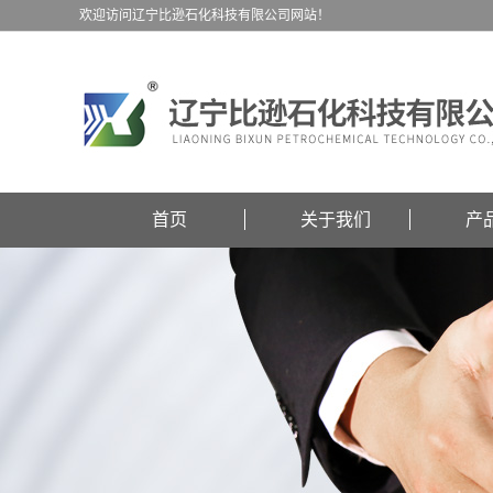
欢迎访问辽宁比逊石化科技有限公司网站！
首页
关于我们
产