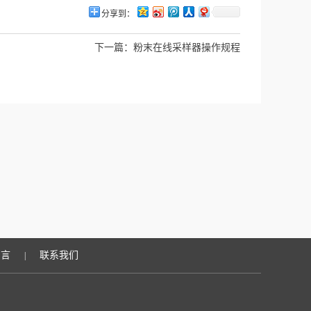
分享到：
下一篇：
粉末在线采样器操作规程
留言
联系我们
|