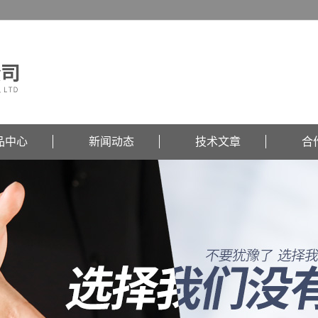
品中心
新闻动态
技术文章
合