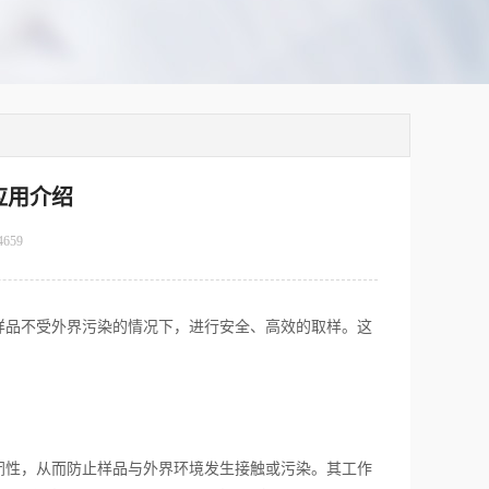
应用介绍
4659
品不受外界污染的情况下，进行安全、高效的取样。这
性，从而防止样品与外界环境发生接触或污染。其工作