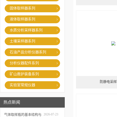
固体取样器系列
液体取样器系列
水质分析采样器系列
土壤采样器系列
石油产品分析仪器系列
分析仪器配件系列
矿山救护装备系列
防静电采样
实验室常规仪器
热点新闻
气体取样瓶的基本结构与
2026-07-23