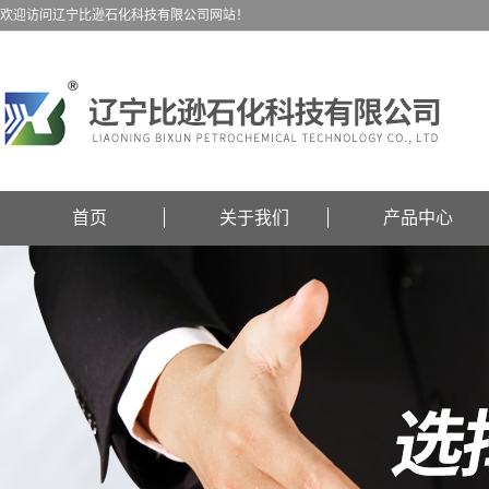
欢迎访问辽宁比逊石化科技有限公司网站！
首页
关于我们
产品中心