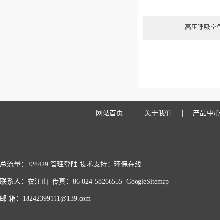
高压呼吸空
|
|
网站首页
关于我们
产品中
总流量：328429
管理登陆
技术支持：
环保在线
联系人：衣江山 传真：86-024-58266555
GoogleSitemap
邮 箱：18242399111@139.com