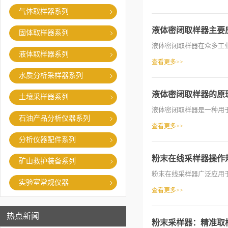
气体取样器系列
液体密闭取样器主要
固体取样器系列
液体密闭取样器在众多工业
液体取样器系列
查看更多>>
水质分析采样器系列
液体密闭取样器的原
土壤采样器系列
液体密闭取样器是一种用于
石油产品分析仪器系列
查看更多>>
分析仪器配件系列
粉末在线采样器操作
矿山救护装备系列
粉末在线采样器广泛应用于
实验室常规仪器
查看更多>>
热点新闻
粉末采样器：精准取