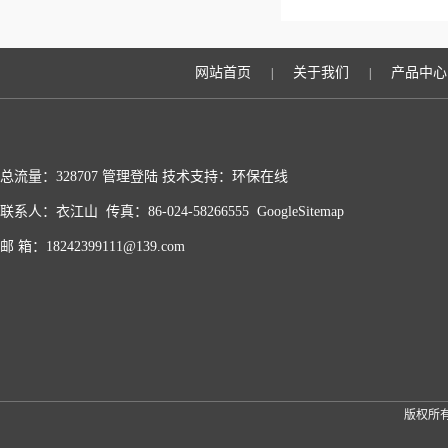
网站首页
关于我们
产品中心
|
|
总流量：328707
管理登陆
技术支持：
环保在线
联系人：衣江山 传真：86-024-58266555
GoogleSitemap
邮 箱：18242399111@139.com
版权所有