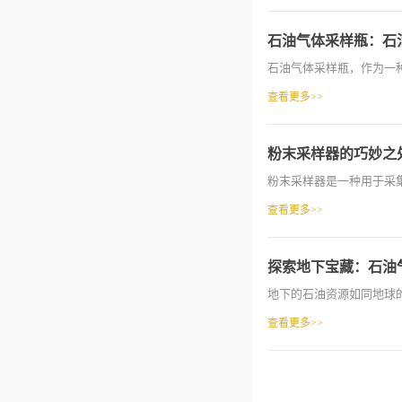
石油气体采样瓶：石
石油气体采样瓶，作为一种
查看更多>>
粉末采样器的巧妙之
粉末采样器是一种用于采集
查看更多>>
探索地下宝藏：石油
地下的石油资源如同地球的
查看更多>>