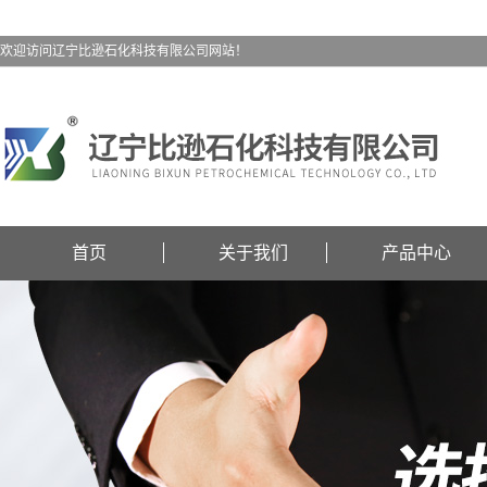
欢迎访问辽宁比逊石化科技有限公司网站！
首页
关于我们
产品中心